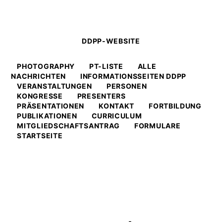
DDPP-WEBSITE
PHOTOGRAPHY
PT-LISTE
ALLE
NACHRICHTEN
INFORMATIONSSEITEN DDPP
VERANSTALTUNGEN
PERSONEN
KONGRESSE
PRESENTERS
PRÄSENTATIONEN
KONTAKT
FORTBILDUNG
PUBLIKATIONEN
CURRICULUM
MITGLIEDSCHAFTSANTRAG
FORMULARE
STARTSEITE