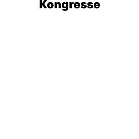
Kongresse