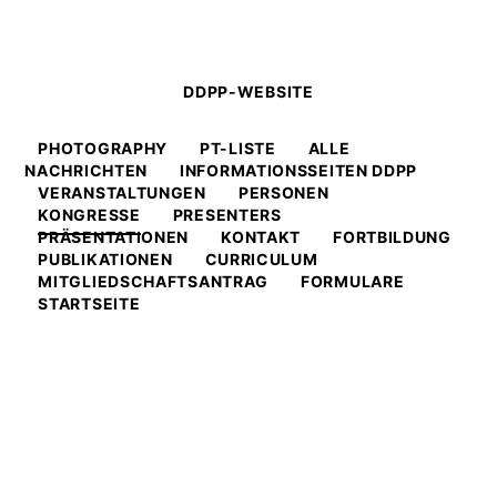
DDPP-WEBSITE
PHOTOGRAPHY
PT-LISTE
ALLE
NACHRICHTEN
INFORMATIONSSEITEN DDPP
VERANSTALTUNGEN
PERSONEN
KONGRESSE
PRESENTERS
PRÄSENTATIONEN
KONTAKT
FORTBILDUNG
PUBLIKATIONEN
CURRICULUM
MITGLIEDSCHAFTSANTRAG
FORMULARE
STARTSEITE