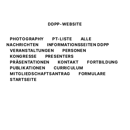
DDPP-WEBSITE
PHOTOGRAPHY
PT-LISTE
ALLE
NACHRICHTEN
INFORMATIONSSEITEN DDPP
VERANSTALTUNGEN
PERSONEN
KONGRESSE
PRESENTERS
PRÄSENTATIONEN
KONTAKT
FORTBILDUNG
PUBLIKATIONEN
CURRICULUM
MITGLIEDSCHAFTSANTRAG
FORMULARE
STARTSEITE