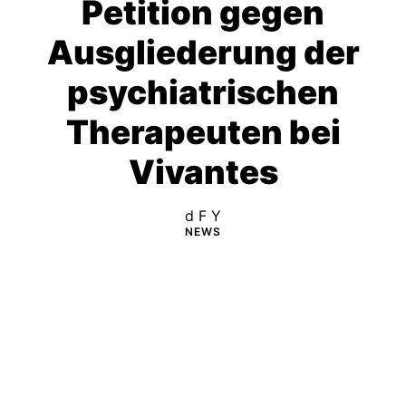
Petition gegen
Ausgliederung der
psychiatrischen
Therapeuten bei
Vivantes
d F Y
NEWS