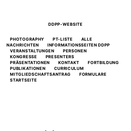
DDPP-WEBSITE
PHOTOGRAPHY
PT-LISTE
ALLE
NACHRICHTEN
INFORMATIONSSEITEN DDPP
VERANSTALTUNGEN
PERSONEN
KONGRESSE
PRESENTERS
PRÄSENTATIONEN
KONTAKT
FORTBILDUNG
PUBLIKATIONEN
CURRICULUM
MITGLIEDSCHAFTSANTRAG
FORMULARE
STARTSEITE