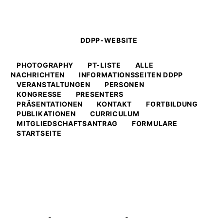
DDPP-WEBSITE
PHOTOGRAPHY
PT-LISTE
ALLE
NACHRICHTEN
INFORMATIONSSEITEN DDPP
VERANSTALTUNGEN
PERSONEN
KONGRESSE
PRESENTERS
PRÄSENTATIONEN
KONTAKT
FORTBILDUNG
PUBLIKATIONEN
CURRICULUM
MITGLIEDSCHAFTSANTRAG
FORMULARE
STARTSEITE