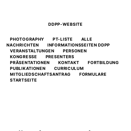
DDPP-WEBSITE
PHOTOGRAPHY
PT-LISTE
ALLE
NACHRICHTEN
INFORMATIONSSEITEN DDPP
VERANSTALTUNGEN
PERSONEN
KONGRESSE
PRESENTERS
PRÄSENTATIONEN
KONTAKT
FORTBILDUNG
PUBLIKATIONEN
CURRICULUM
MITGLIEDSCHAFTSANTRAG
FORMULARE
STARTSEITE