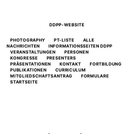
DDPP-WEBSITE
PHOTOGRAPHY
PT-LISTE
ALLE
NACHRICHTEN
INFORMATIONSSEITEN DDPP
VERANSTALTUNGEN
PERSONEN
KONGRESSE
PRESENTERS
PRÄSENTATIONEN
KONTAKT
FORTBILDUNG
PUBLIKATIONEN
CURRICULUM
MITGLIEDSCHAFTSANTRAG
FORMULARE
STARTSEITE