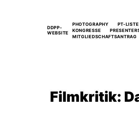
PHOTOGRAPHY
PT-LISTE
DDPP-
KONGRESSE
PRESENTER
WEBSITE
MITGLIEDSCHAFTSANTRAG
Filmkritik: 