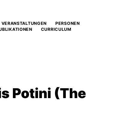
VERANSTALTUNGEN
PERSONEN
UBLIKATIONEN
CURRICULUM
s Potini (The