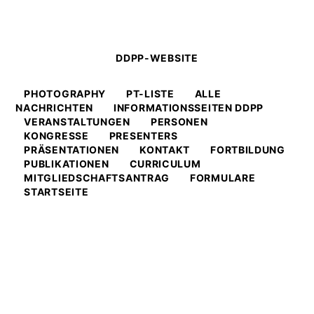
DDPP-WEBSITE
PHOTOGRAPHY
PT-LISTE
ALLE
NACHRICHTEN
INFORMATIONSSEITEN DDPP
VERANSTALTUNGEN
PERSONEN
KONGRESSE
PRESENTERS
PRÄSENTATIONEN
KONTAKT
FORTBILDUNG
PUBLIKATIONEN
CURRICULUM
MITGLIEDSCHAFTSANTRAG
FORMULARE
STARTSEITE