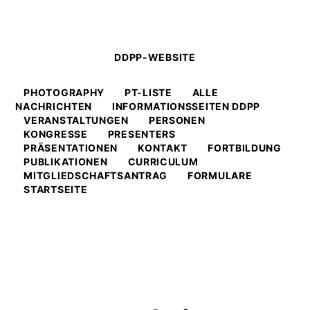
DDPP-WEBSITE
PHOTOGRAPHY
PT-LISTE
ALLE
NACHRICHTEN
INFORMATIONSSEITEN DDPP
VERANSTALTUNGEN
PERSONEN
KONGRESSE
PRESENTERS
PRÄSENTATIONEN
KONTAKT
FORTBILDUNG
PUBLIKATIONEN
CURRICULUM
MITGLIEDSCHAFTSANTRAG
FORMULARE
STARTSEITE