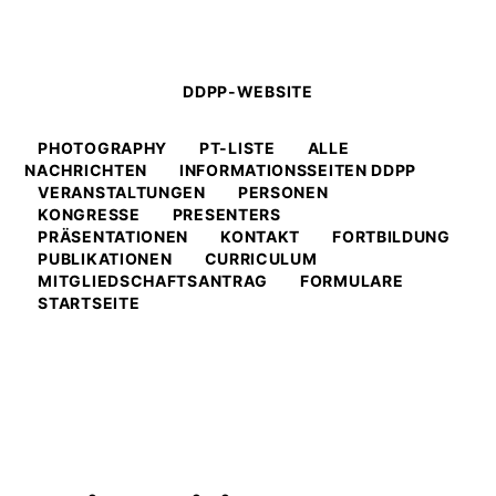
DDPP-WEBSITE
PHOTOGRAPHY
PT-LISTE
ALLE
NACHRICHTEN
INFORMATIONSSEITEN DDPP
VERANSTALTUNGEN
PERSONEN
KONGRESSE
PRESENTERS
PRÄSENTATIONEN
KONTAKT
FORTBILDUNG
PUBLIKATIONEN
CURRICULUM
MITGLIEDSCHAFTSANTRAG
FORMULARE
STARTSEITE