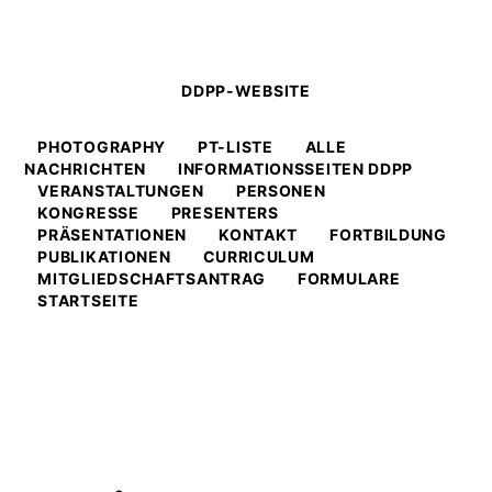
DDPP-WEBSITE
PHOTOGRAPHY
PT-LISTE
ALLE
NACHRICHTEN
INFORMATIONSSEITEN DDPP
VERANSTALTUNGEN
PERSONEN
KONGRESSE
PRESENTERS
PRÄSENTATIONEN
KONTAKT
FORTBILDUNG
PUBLIKATIONEN
CURRICULUM
MITGLIEDSCHAFTSANTRAG
FORMULARE
STARTSEITE