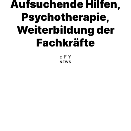
Aufsuchende Hilfen,
Psychotherapie,
Weiterbildung der
Fachkräfte
d F Y
NEWS