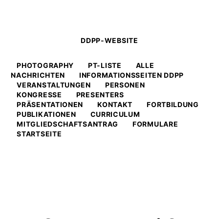
DDPP-WEBSITE
PHOTOGRAPHY
PT-LISTE
ALLE
NACHRICHTEN
INFORMATIONSSEITEN DDPP
VERANSTALTUNGEN
PERSONEN
KONGRESSE
PRESENTERS
PRÄSENTATIONEN
KONTAKT
FORTBILDUNG
PUBLIKATIONEN
CURRICULUM
MITGLIEDSCHAFTSANTRAG
FORMULARE
STARTSEITE